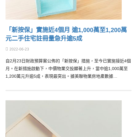
「新按保」實施近4個月 逾1,000萬至1,200萬
元二手住宅註冊量急升逾5成
2022-06-23
自2月23日財政預算案公佈的「新按保」措施，至今已實施接近4個
月。在新措施啟動下，中價物業交投顯著上升，當中逾1,000萬至
1,200萬元升逾5成，表現最突出。據美聯物業房地產數據…