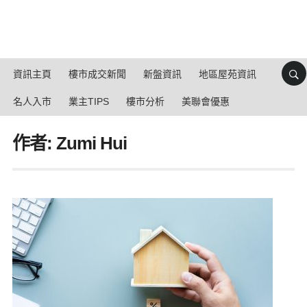
資訊主頁
樓市成交新聞
新盤資訊
地區屋苑資訊
名人入市
業主TIPS
樓市分析
美聯會優惠
作者: Zumi Hui