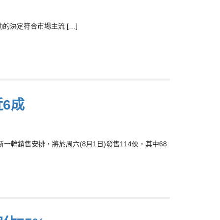
的決定符合市場主流 […]
6成
一輪銷售安排，將於周六(8月1日)發售114伙，其中68