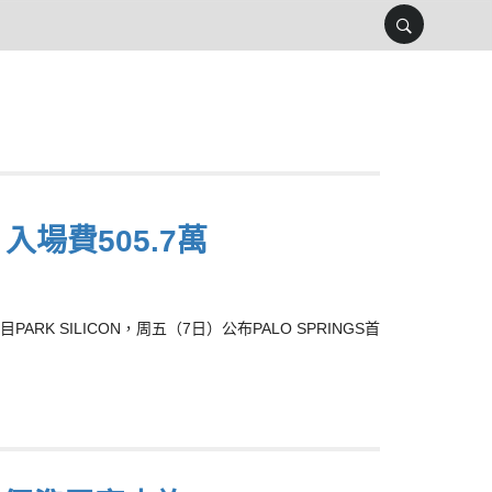
入場費505.7萬
SILICON，周五（7日）公布PALO SPRINGS首