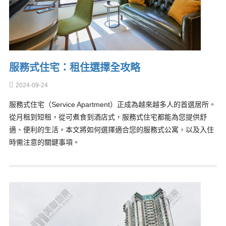
服務式住宅：租住選擇全攻略
2024-09-24
服務式住宅（Service Apartment）正成為越來越多人的首選居所。
從月租到短租，從可煮食到酒店式，服務式住宅都能為您提供舒
適、便利的生活。本文將如何選擇適合您的服務式公寓，以及入住
時需注意的關鍵事項。