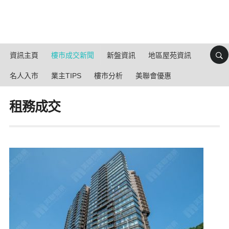
資訊主頁
樓市成交新聞
新盤資訊
地區屋苑資訊
名人入市
業主TIPS
樓市分析
美聯會優惠
租務成交