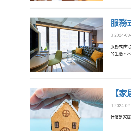
服務
2024-09
服務式住宅
的生活。本
【家
2024-02
什麼是家居