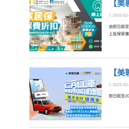
【美
2025-02
由即日起至
上投保家傭
【美
2025-02
即日起至2