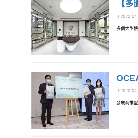
【多
2020-04
多個大型樓
OCE
2020-04
發展商推盤