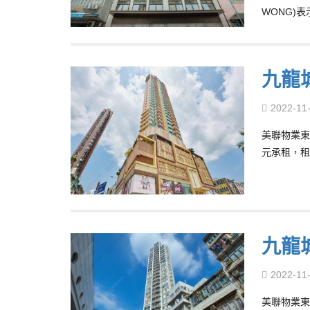
WONG)
九龍
2022-11
美聯物業東
元承租，租
九龍
2022-11
美聯物業東