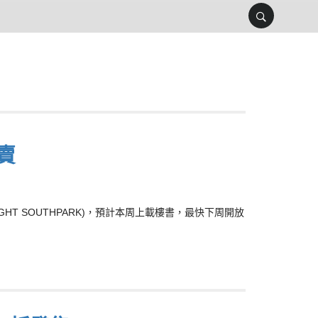
賣
GHT SOUTHPARK)，預計本周上載樓書，最快下周開放