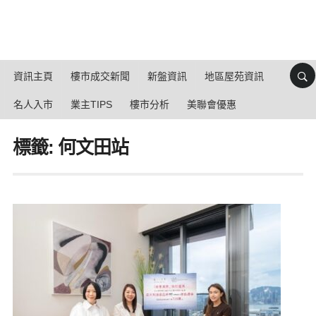
資訊主頁
樓市成交新聞
新盤資訊
地區屋苑資訊
名人入市
業主TIPS
樓市分析
美聯會優惠
標籤: 何文田站