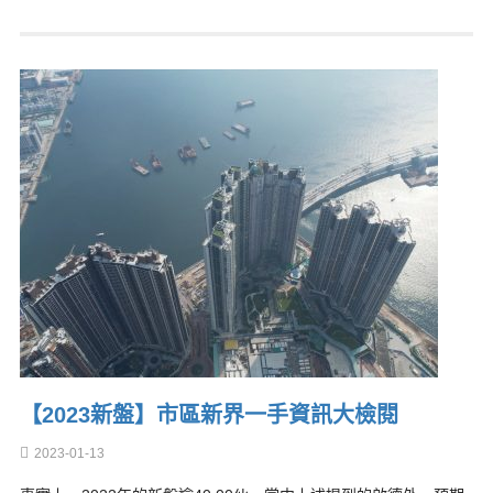
【2023新盤】市區新界一手資訊大檢閱
2023-01-13