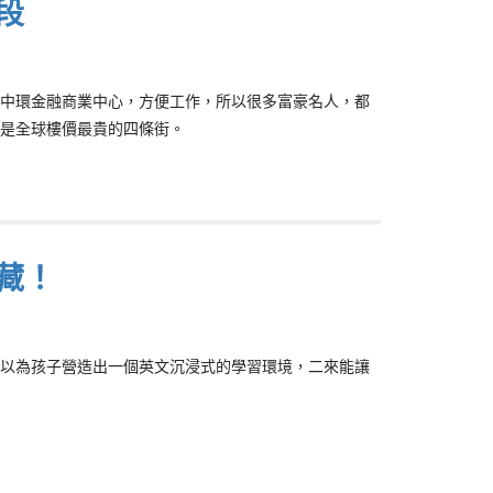
段
中環金融商業中心，方便工作，所以很多富豪名人，都
是全球樓價最貴的四條街。
藏！
以為孩子營造出一個英文沉浸式的學習環境，二來能讓