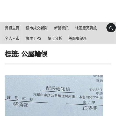
資訊主頁
樓市成交新聞
新盤資訊
地區屋苑資訊
名人入市
業主TIPS
樓市分析
美聯會優惠
標籤: 公屋輪候