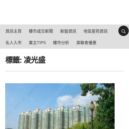
資訊主頁
樓市成交新聞
新盤資訊
地區屋苑資訊
名人入市
業主TIPS
樓市分析
美聯會優惠
標籤: 凌光盛