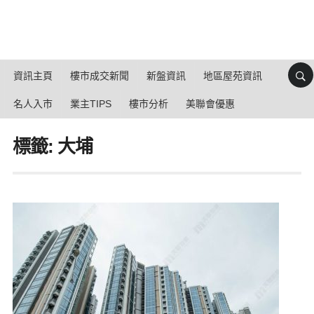
資訊主頁
樓市成交新聞
新盤資訊
地區屋苑資訊
名人入市
業主TIPS
樓市分析
美聯會優惠
標籤: 大埔