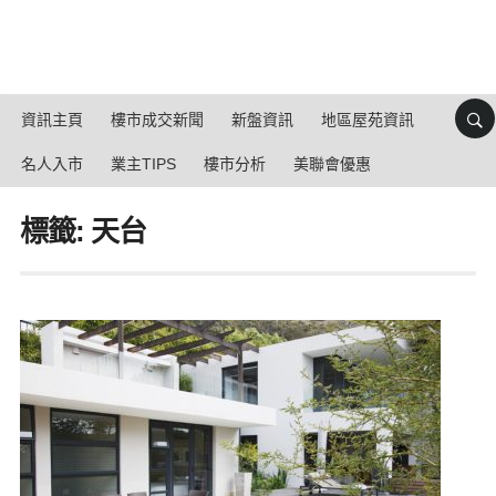
資訊主頁
樓市成交新聞
新盤資訊
地區屋苑資訊
名人入市
業主TIPS
樓市分析
美聯會優惠
標籤: 天台