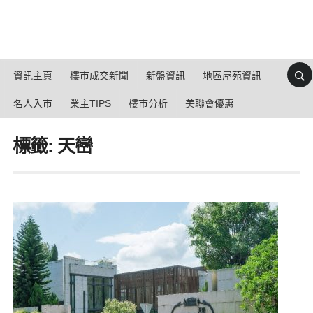
資訊主頁
樓市成交新聞
新盤資訊
地區屋苑資訊
名人入市
業主TIPS
樓市分析
美聯會優惠
標籤: 天巒