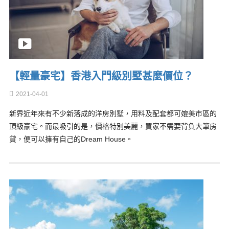
【輕量豪宅】香港入門級別墅甚麼價位？
2021-04-01
新界近年來有不少新落成的洋房別墅，用料及配套都可媲美市區的
頂級豪宅。而最吸引的是，價格特別美麗，買家不需要背負大筆房
貸，便可以擁有自己的Dream House。