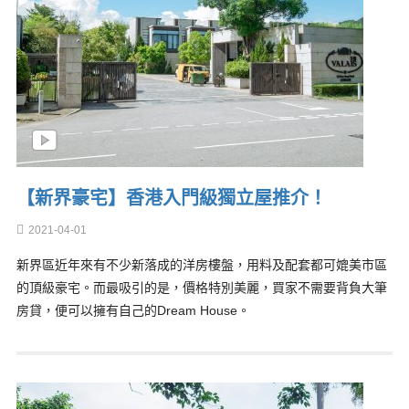
【新界豪宅】香港入門級獨立屋推介！
2021-04-01
新界區近年來有不少新落成的洋房樓盤，用料及配套都可媲美市區
的頂級豪宅。而最吸引的是，價格特別美麗，買家不需要背負大筆
房貸，便可以擁有自己的Dream House。