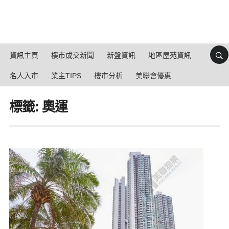
資訊主頁
樓市成交新聞
新盤資訊
地區屋苑資訊
名人入市
業主TIPS
樓市分析
美聯會優惠
標籤: 奧運