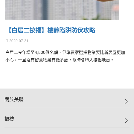
【白居二按揭】樓齡陷阱防伏攻略
2020-07-31
白居二今年增至4,500個名額，但準買家選擇物業要比新居屋更加
小心，一旦沒有留意物業有幾多歲，隨時會墮入按揭地雷。
關於美聯
美聯集團
搵樓
投資者關係
集團動態