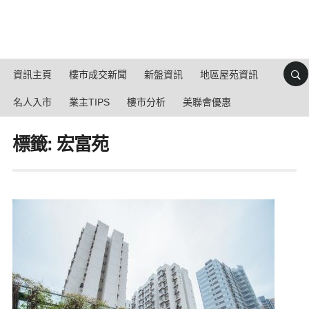
資訊主頁
樓市成交新聞
新盤資訊
地區屋苑資訊
名人入市
業主TIPS
樓市分析
美聯會優惠
標籤: 宏富苑