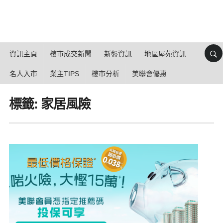
資訊主頁
樓市成交新聞
新盤資訊
地區屋苑資訊
名人入市
業主TIPS
樓市分析
美聯會優惠
標籤: 家居風險