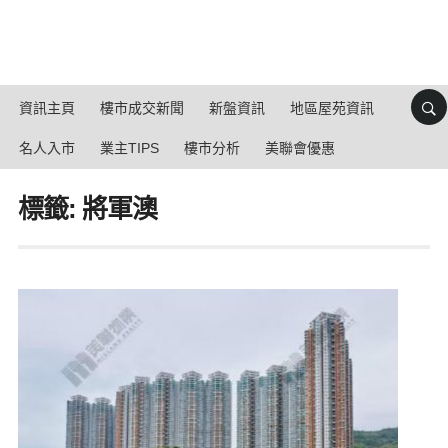
資訊主頁
樓市成交新聞
新盤資訊
地區屋苑資訊
名人入市
業主TIPS
樓市分析
美聯會優惠
標籤: 將軍澳