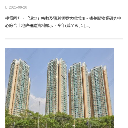
2025-09-26
樓價回升，「短炒」宗數及獲利個案大幅增加。據美聯物業研究中
心綜合土地註冊處資料顯示，今年(截至9月1 […]