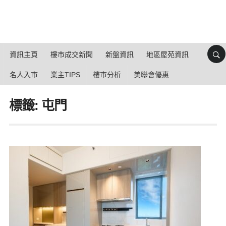
資訊主頁
樓市成交新聞
新盤資訊
地區屋苑資訊
名人入市
業主TIPS
樓市分析
美聯會優惠
標籤: 屯門