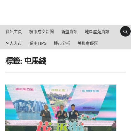
資訊主頁
樓市成交新聞
新盤資訊
地區屋苑資訊
名人入市
業主TIPS
樓市分析
美聯會優惠
標籤: 屯馬綫