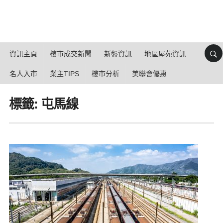
資訊主頁
樓市成交新聞
新盤資訊
地區屋苑資訊
名人入市
業主TIPS
樓市分析
美聯會優惠
標籤: 屯馬線