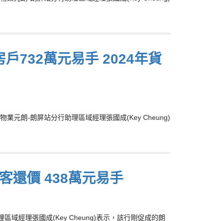
房戶732萬元易手 2024年貨
朗-朗屏站分行助理區域經理張國成(Key Cheung)
客還價 438萬元易手
域經理張國成(Key Cheung)表示，該行剛促成的朗