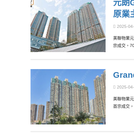
元朗G
原業
2025-04
美聯物業元朗
宗成交，7
Gra
2025-04
美聯物業元朗
首宗成交，