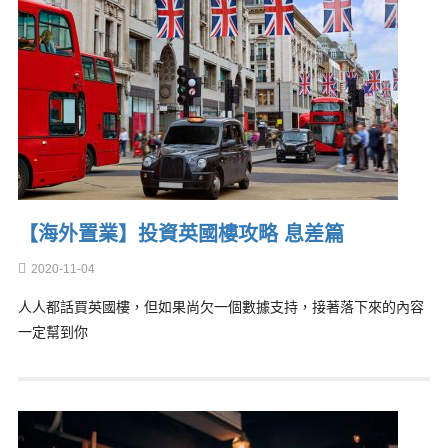
【海外置業】投資英國樓攻略 息差篇
2020-11-04
人人都話買英國樓，但如果尚欠一個數據支持，接著落下來的內容
一定幫到你