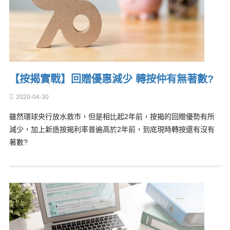
【按揭實戰】回贈優惠減少 轉按仲有無著數?
2020-04-30
雖然環球央行放水救市，但是相比起2年前，按揭的回贈優勢有所
減少，加上新造按揭利率普遍高於2年前，到底現時轉按還有沒有
著數?