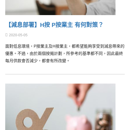
【減息部署】H按 P按業主 有何對策？
2020-05-05
面對低息環境，P按業主及H按業主，都希望能夠享受到減息帶來的
優惠。不過，由於兩個按揭計劃，所參考的基準都不同，因此最終
每月供款會否減少，都會有所改變。