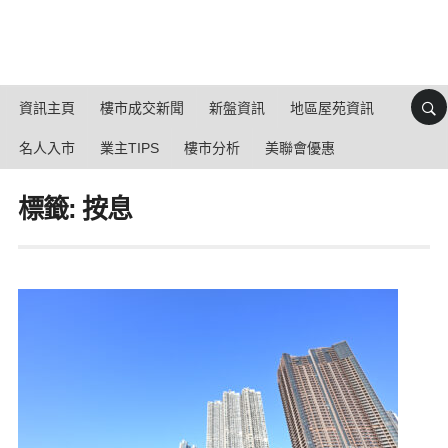
資訊主頁
樓市成交新聞
新盤資訊
地區屋苑資訊
名人入市
業主TIPS
樓市分析
美聯會優惠
標籤: 按息