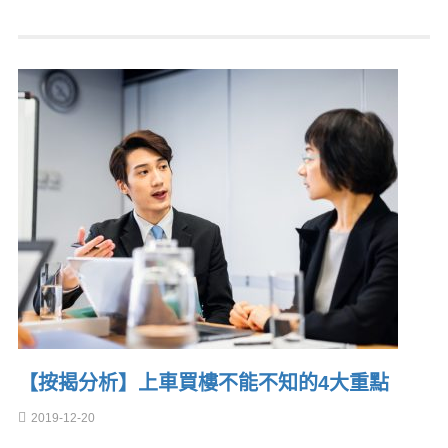
【按揭分析】上車買樓不能不知的4大重點
2019-12-20