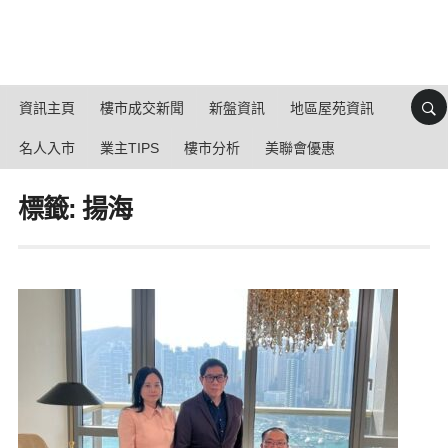
資訊主頁
樓市成交新聞
新盤資訊
地區屋苑資訊
名人入市
業主TIPS
樓市分析
美聯會優惠
標籤: 揚海