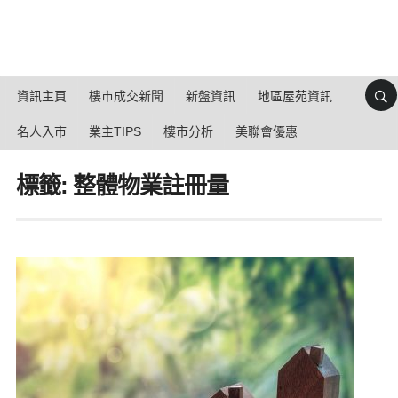
資訊主頁
樓市成交新聞
新盤資訊
地區屋苑資訊
名人入市
業主TIPS
樓市分析
美聯會優惠
標籤: 整體物業註冊量