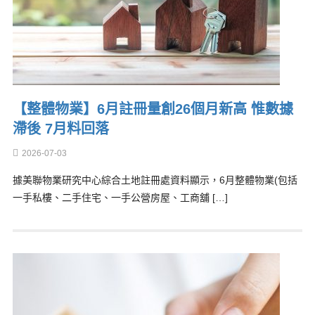
【整體物業】6月註冊量創26個月新高 惟數據
滯後 7月料回落
2026-07-03
據美聯物業研究中心綜合土地註冊處資料顯示，6月整體物業(包括
一手私樓、二手住宅、一手公營房屋、工商舖 […]