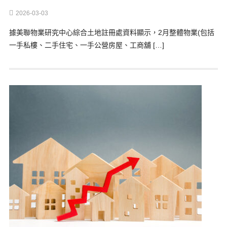
2026-03-03
據美聯物業研究中心綜合土地註冊處資料顯示，2月整體物業(包括
一手私樓、二手住宅、一手公營房屋、工商舖 […]