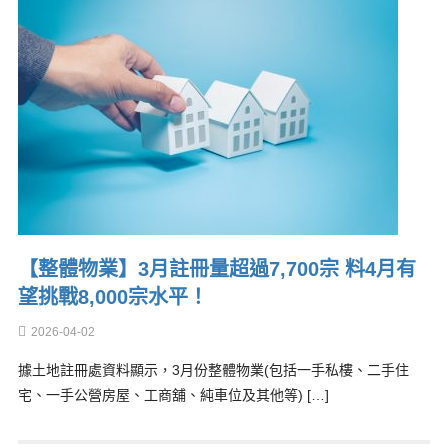
【整體物業】3月註冊量超過7,700宗 料4月有
望挑戰8,000宗水平！
2026-04-02
據土地註冊處資料顯示，3月份整體物業(包括一手私樓、二手住
宅、一手公營房屋、工商舖、純車位及其他等) […]