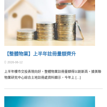
【整體物業】上半年註冊量額齊升
2026-06-12
上半年樓市交投表現向好，整體物業註冊量額得以創新高。據美聯
物業研究中心綜合土地註冊處資料顯示，今年上 […]