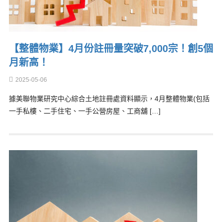
【整體物業】4月份註冊量突破7,000宗！創5個
月新高！
2025-05-06
據美聯物業研究中心綜合土地註冊處資料顯示，4月整體物業(包括
一手私樓、二手住宅、一手公營房屋、工商舖 […]