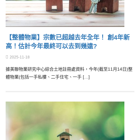
【整體物業】宗數已超越去年全年！ 創4年新
高！估計今年最終可以去到幾遠?
2025-11-18
據美聯物業研究中心綜合土地註冊處資料，今年(截至11月14日)整
體物業(包括一手私樓、二手住宅、一手 […]