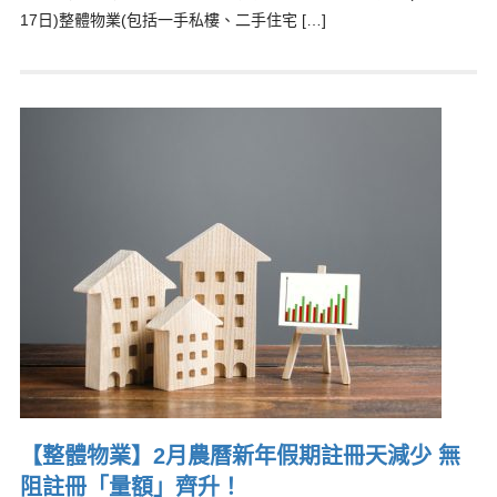
17日)整體物業(包括一手私樓、二手住宅 […]
【整體物業】2月農曆新年假期註冊天減少 無
阻註冊「量額」齊升！