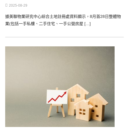
2025-08-29
據美聯物業研究中心綜合土地註冊處資料顯示，8月首28日整體物
業(包括一手私樓、二手住宅、一手公營房屋 […]