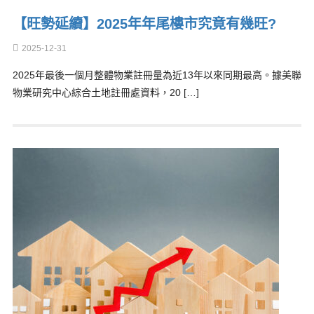
【旺勢延續】2025年年尾樓市究竟有幾旺?
2025-12-31
2025年最後一個月整體物業註冊量為近13年以來同期最高。據美聯
物業研究中心綜合土地註冊處資料，20 […]