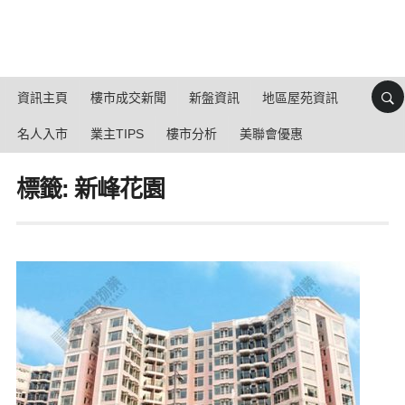
資訊主頁
樓市成交新聞
新盤資訊
地區屋苑資訊
名人入市
業主TIPS
樓市分析
美聯會優惠
標籤: 新峰花園