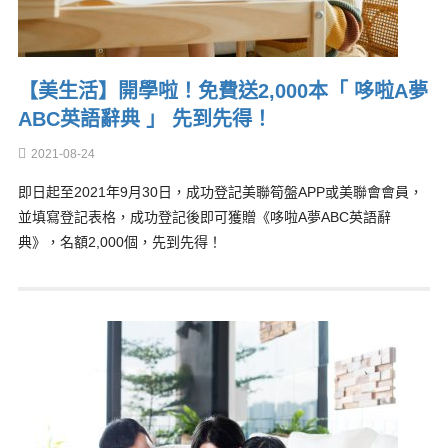
【美生活】開學啦！免費送2,000本「 哆啦A夢
ABC英語辭典 」 先到先得！
2021-08-24
即日起至2021年9月30日，成功登記美聯筍盤APP或美聯會會員，
並填寫登記表格，成功登記後即可獲贈《哆啦A夢ABC英語辭
典》，名額2,000個，先到先得！