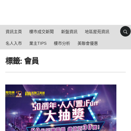
資訊主頁
樓市成交新聞
新盤資訊
地區屋苑資訊
名人入市
業主TIPS
樓市分析
美聯會優惠
標籤: 會員