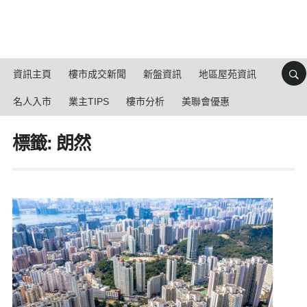
資訊主頁
樓市成交新聞
新盤資訊
地區屋苑資訊
名人入市
業主TIPS
樓市分析
美聯會優惠
標籤: 朗然