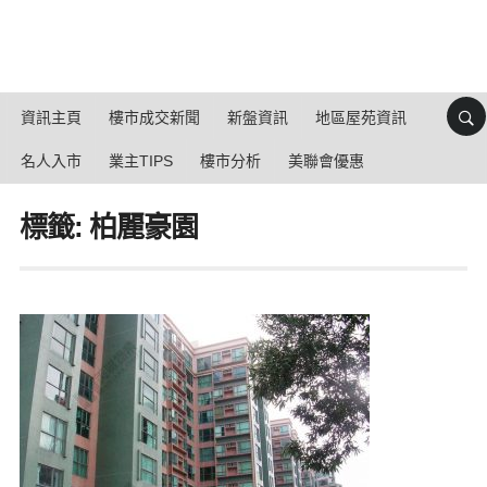
資訊主頁
樓市成交新聞
新盤資訊
地區屋苑資訊
名人入市
業主TIPS
樓市分析
美聯會優惠
標籤: 柏麗豪園