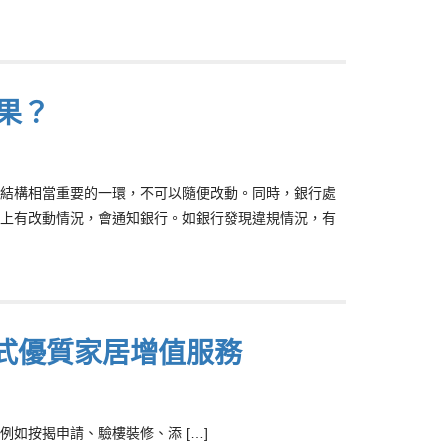
果？
結構相當重要的一環，不可以隨便改動。同時，銀行處
上有改動情況，會通知銀行。如銀行發現違規情況，有
站式優質家居增值服務
如按揭申請、驗樓裝修、添 […]