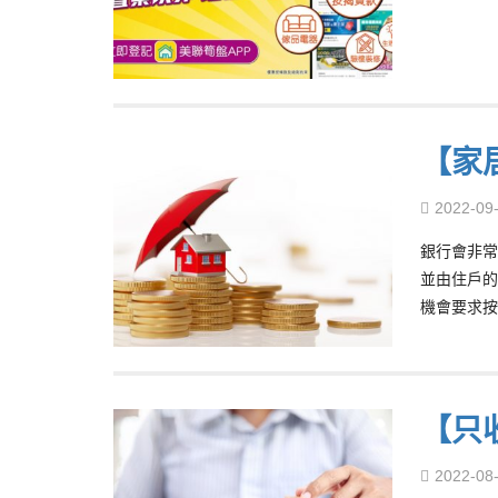
【家
2022-09
銀行會非常
並由住戶的
機會要求按
【只
2022-08