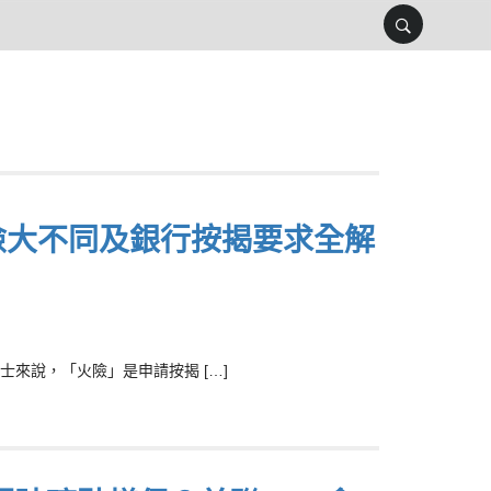
保險大不同及銀行按揭要求全解
來說，「火險」是申請按揭 […]