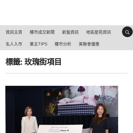
資訊主頁
樓市成交新聞
新盤資訊
地區屋苑資訊
名人入市
業主TIPS
樓市分析
美聯會優惠
標籤: 玫瑰街項目