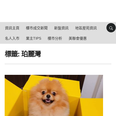
資訊主頁
樓市成交新聞
新盤資訊
地區屋苑資訊
名人入市
業主TIPS
樓市分析
美聯會優惠
標籤: 珀麗灣