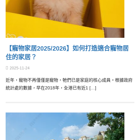
【寵物家居2025/2026】如何打造適合寵物居
住的家居？
2025-11-24
近年，寵物不再僅僅是寵物，牠們已是家庭的核心成員。根據政府
統計處的數據，早在2018年，全港已有近1 […]