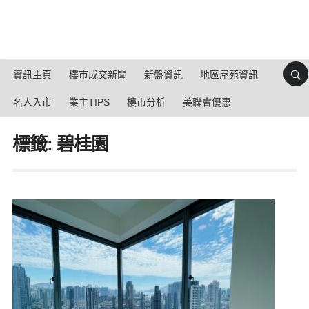
資訊主頁
樓市成交新聞
新盤資訊
地區屋苑資訊
名人入市
業主TIPS
樓市分析
美聯會優惠
標籤: 碧桂園