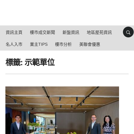
資訊主頁
樓市成交新聞
新盤資訊
地區屋苑資訊
名人入市
業主TIPS
樓市分析
美聯會優惠
標籤: 示範單位