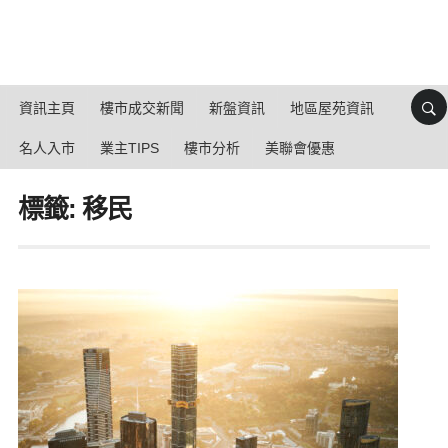
資訊主頁
樓市成交新聞
新盤資訊
地區屋苑資訊
名人入市
業主TIPS
樓市分析
美聯會優惠
標籤: 移民