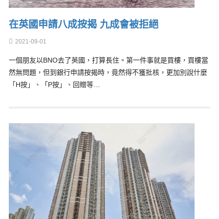
在英國申請八成按揭 九成會被拒絕
2021-09-01
一個朋友以BNO去了英國，打算長住。第一件事就是買樓，買樓當
然無問題，但到銀行申請按揭時，竟然得不獲批核，更加別說什麼
「H按」、「P按」、回贈等…