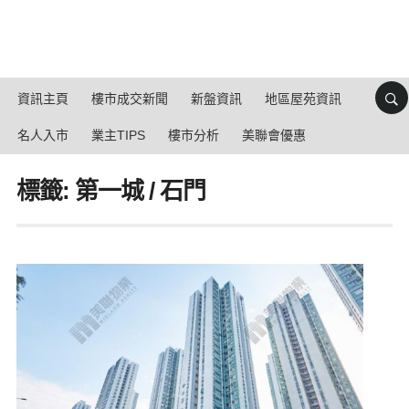
資訊主頁
樓市成交新聞
新盤資訊
地區屋苑資訊
名人入市
業主TIPS
樓市分析
美聯會優惠
標籤: 第一城 / 石門