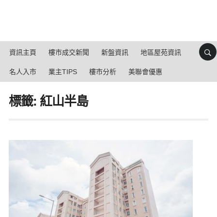
資訊主頁
樓市成交新聞
新盤資訊
地區屋苑資訊
名人入市
業主TIPS
樓市分析
美聯會優惠
標籤: 紅山半島