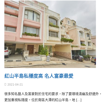
紅山半島私穩度高 名人富豪最愛
2021-04-21
很多知名藝人及富豪對於住宅的要求，除了要環境清幽及舒適外，
更加重視私隱度。位於南區大潭的紅山半島，地 […]