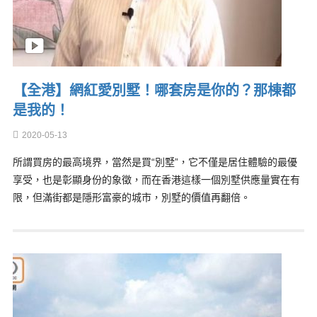
【全港】網紅愛別墅！哪套房是你的？那棟都
是我的！
2020-05-13
所謂買房的最高境界，當然是買“別墅”，它不僅是居住體驗的最優
享受，也是彰顯身份的象徵，而在香港這樣一個別墅供應量實在有
限，但滿街都是隱形富豪的城市，別墅的價值再翻倍。