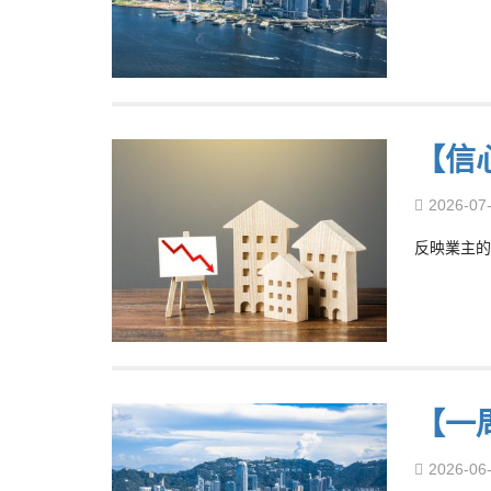
【信
2026-07
反映業主的
【一
2026-06