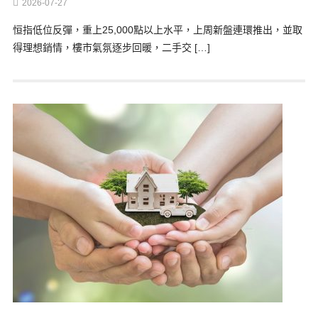
2026-07-27
恒指低位反彈，重上25,000點以上水平，上周新盤連環推出，並取
得理想銷情，樓市氣氛逐步回暖，二手交 […]