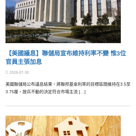
【美國議息】聯儲局宣布維持利率不變 惟3位
官員主張加息
2026-07-30
美國聯儲局公布議息結果，將聯邦基金利率的目標區間維持在3.5至
3.75厘，按兵不動的決定符合市場主流 […]