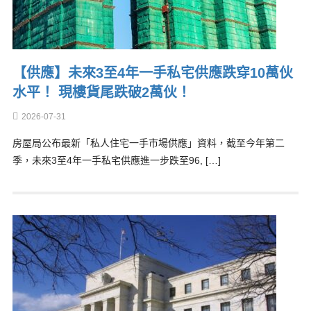
【供應】未來3至4年一手私宅供應跌穿10萬伙
水平！ 現樓貨尾跌破2萬伙！
2026-07-31
房屋局公布最新「私人住宅一手市場供應」資料，截至今年第二
季，未來3至4年一手私宅供應進一步跌至96, […]