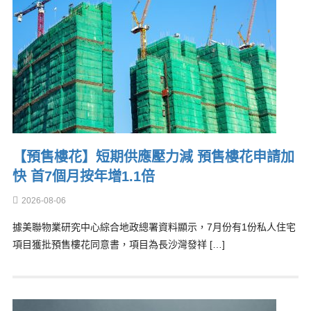
【預售樓花】短期供應壓力減 預售樓花申請加
快 首7個月按年增1.1倍
2026-08-06
據美聯物業研究中心綜合地政總署資料顯示，7月份有1份私人住宅
項目獲批預售樓花同意書，項目為長沙灣發祥 […]