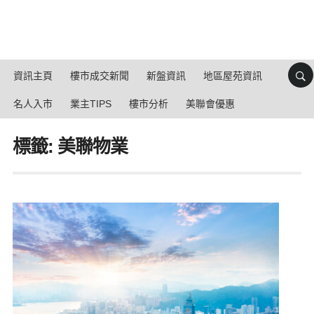
資訊主頁
樓市成交新聞
新盤資訊
地區屋苑資訊
名人入市
業主TIPS
樓市分析
美聯會優惠
標籤: 美聯物業