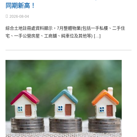
同期新高！
2026-08-04
綜合土地註冊處資料顯示，7月整體物業(包括一手私樓、二手住
宅、一手公營房屋、工商舖、純車位及其他等) […]