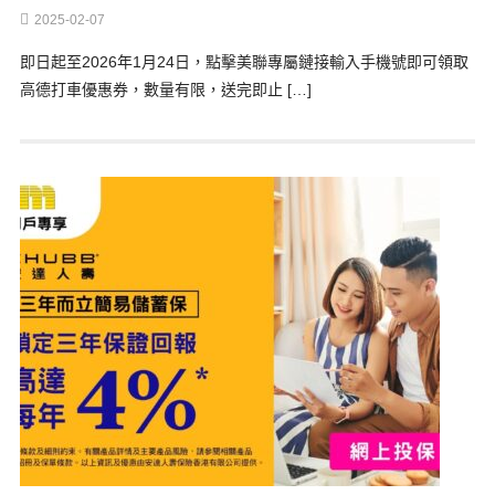
2025-02-07
即日起至2026年1月24日，點擊美聯專屬鏈接輸入手機號即可領取
高德打車優惠券，數量有限，送完即止 […]