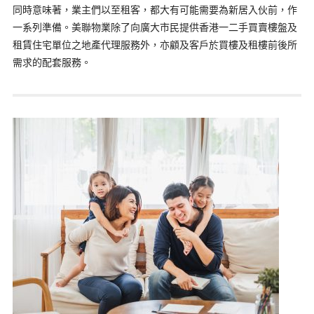
同時意味著，業主們以至租客，都大有可能需要為新居入伙前，作
一系列準備。美聯物業除了向廣大市民提供香港一二手買賣樓盤及
租賃住宅單位之地產代理服務外，亦顧及客戶於買樓及租樓前後所
需求的配套服務。