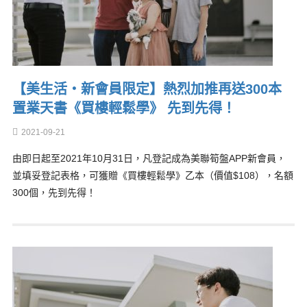
【美生活‧新會員限定】熱烈加推再送300本
置業天書《買樓輕鬆學》 先到先得！
2021-09-21
由即日起至2021年10月31日，凡登記成為美聯筍盤APP新會員，
並填妥登記表格，可獲贈《買樓輕鬆學》乙本（價值$108），名額
300個，先到先得！