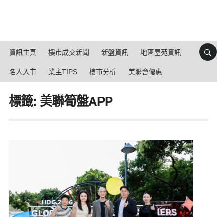
資訊主頁
樓市成交新聞
新盤資訊
地區屋苑資訊
名人入市
業主TIPS
樓市分析
美聯會優惠
標籤: 美聯筍盤APP