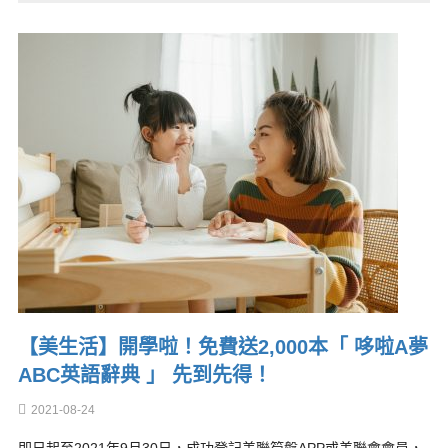
【美生活】開學啦！免費送2,000本「 哆啦A夢
ABC英語辭典 」 先到先得！
2021-08-24