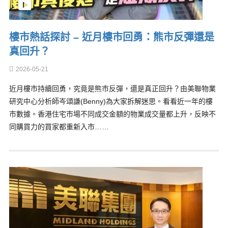
樓市熱話探討 – 近月樓市回勇：熊市反彈還是
真回升？
2026-05-21
近月樓市持續回勇，究竟是熊市反彈，還是真正回升？由美聯物業
研究中心分析師岑頌謙(Benny)為大家拆解迷思。看看近一年的樓
市數據。香港住宅市場不同成交金額的物業成交量都上升，反映不
同購買力的買家都重新入市……