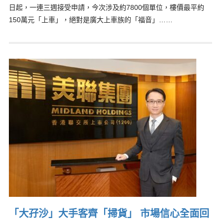
日起，一連三週接受申請，今次涉及約7800個單位，樓價最平約
150萬元「上車」，絕對是廣大上車族的「福音」……
「大孖沙」大手客齊「掃貨」 市場信心全面回