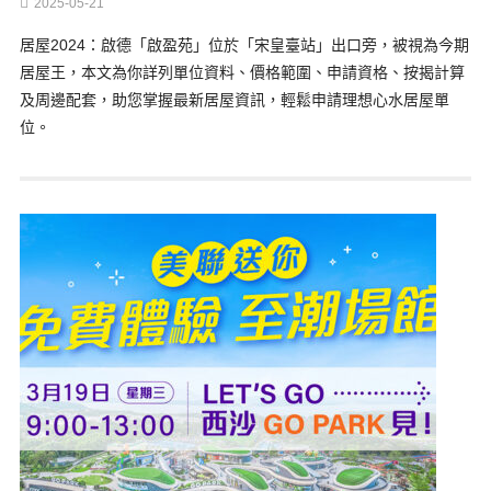
2025-05-21
居屋2024：啟德「啟盈苑」位於「宋皇臺站」出口旁，被視為今期
居屋王，本文為你詳列單位資料、價格範圍、申請資格、按揭計算
及周邊配套，助您掌握最新居屋資訊，輕鬆申請理想心水居屋單
位。