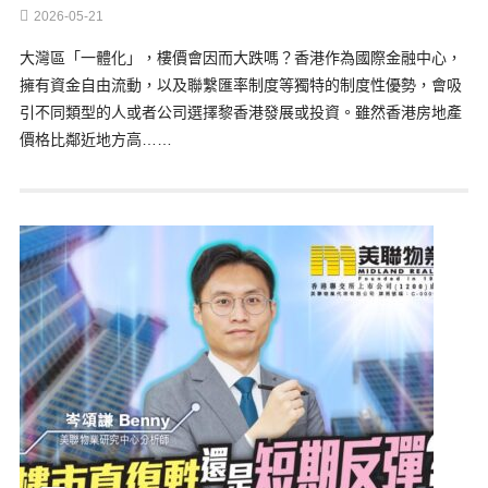
2026-05-21
大灣區「一體化」，樓價會因而大跌嗎？香港作為國際金融中心，
擁有資金自由流動，以及聯繫匯率制度等獨特的制度性優勢，會吸
引不同類型的人或者公司選擇黎香港發展或投資。雖然香港房地產
價格比鄰近地方高……