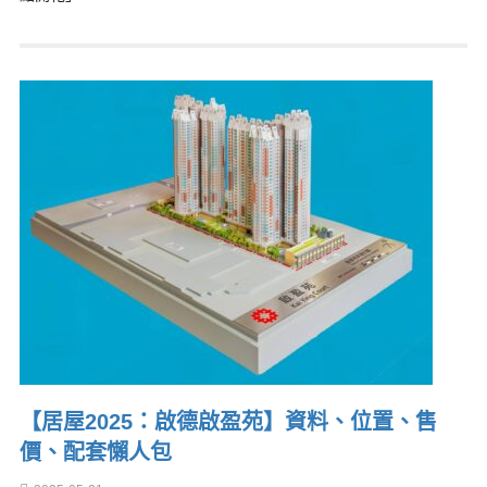
【居屋2025：啟德啟盈苑】資料、位置、售
價、配套懶人包