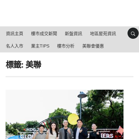
資訊主頁
樓市成交新聞
新盤資訊
地區屋苑資訊
名人入市
業主TIPS
樓市分析
美聯會優惠
標籤: 美聯