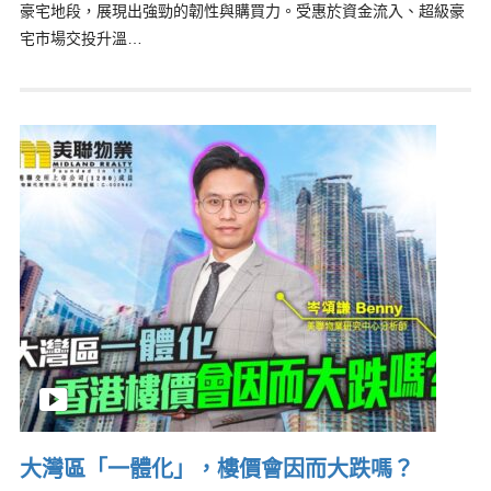
豪宅地段，展現出強勁的韌性與購買力。受惠於資金流入、超級豪
宅市場交投升溫…
大灣區「一體化」，樓價會因而大跌嗎？