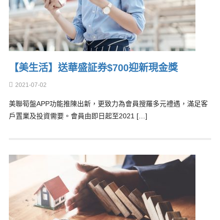
【美生活】送華盛証券$700迎新現金獎
2021-07-02
美聯筍盤APP功能推陳出新，更致力為會員搜羅多元禮遇，滿足客
戶置業及投資需要。會員由即日起至2021 […]