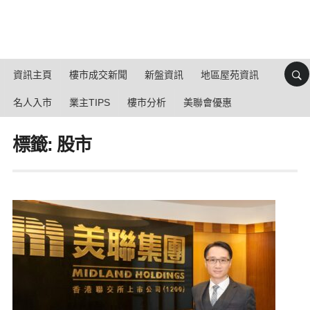
資訊主頁
樓市成交新聞
新盤資訊
地區屋苑資訊
名人入市
業主TIPS
樓市分析
美聯會優惠
標籤: 股市