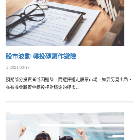
股市波動 轉投磚頭作避險
2021-03-17
預期部分投資者或因避險，而選擇避走股票市場。如要另覓出路，
亦有機會將資金轉投相對穩定的樓市…