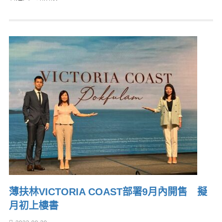
薄扶林VICTORIA COAST部署9月內開售 擬
月初上樓書