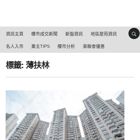
資訊主頁
樓市成交新聞
新盤資訊
地區屋苑資訊
名人入市
業主TIPS
樓市分析
美聯會優惠
標籤: 薄扶林