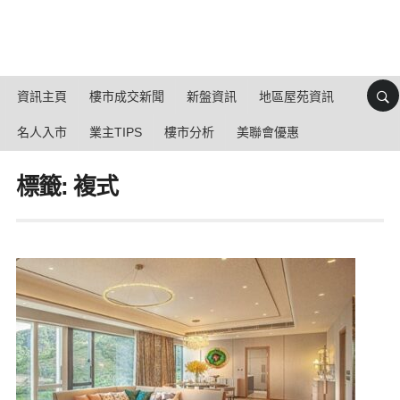
資訊主頁
樓市成交新聞
新盤資訊
地區屋苑資訊
名人入市
業主TIPS
樓市分析
美聯會優惠
標籤: 複式