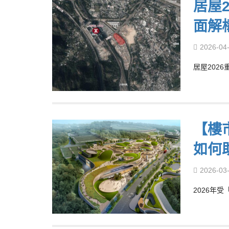
居屋
面解
2026-04
居屋2026
【樓
如何
2026-03
2026年