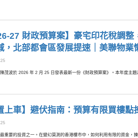
026-27 財政預算案】豪宅印花稅
減，北部都會區發展提速｜美聯物業
-25
茂波於 2026 年 2 月 25 日發表最新一份《財政預算案》。本年度主題
置上車】避伏指南：預算有限買樓點
-25
最重要的投資之一。在變幻莫測的香港樓市中，如何利用有限的資金，揀選