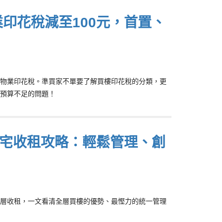
印花稅減至100元，首置、
物業印花稅。準買家不單要了解買樓印花稅的分類，更
預算不足的問題！
宅收租攻略：輕鬆管理、創
層收租，一文看清全層買樓的優勢、最慳力的統一管理