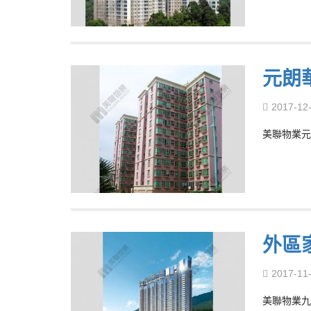
元朗
2017-12
美聯物業元
外區
2017-11
美聯物業九