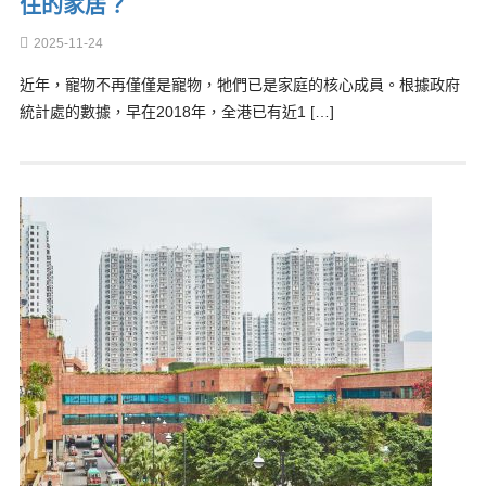
住的家居？
2025-11-24
近年，寵物不再僅僅是寵物，牠們已是家庭的核心成員。根據政府
統計處的數據，早在2018年，全港已有近1 […]