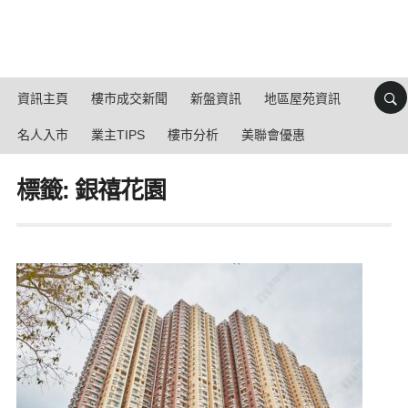
資訊主頁
樓市成交新聞
新盤資訊
地區屋苑資訊
名人入市
業主TIPS
樓市分析
美聯會優惠
標籤: 銀禧花園