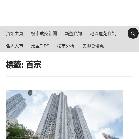
資訊主頁
樓市成交新聞
新盤資訊
地區屋苑資訊
名人入市
業主TIPS
樓市分析
美聯會優惠
標籤: 首宗