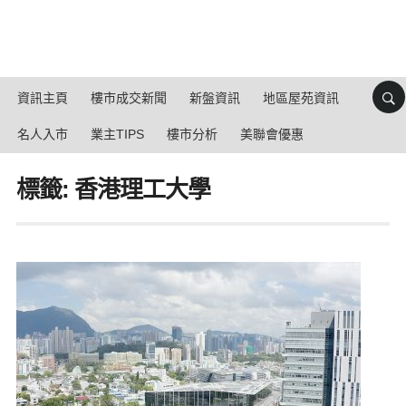
資訊主頁
樓市成交新聞
新盤資訊
地區屋苑資訊
名人入市
業主TIPS
樓市分析
美聯會優惠
標籤: 香港理工大學