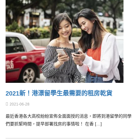
2021新！港漂留學生最需要的租房乾貨
2021-06-28
最近香港各大高校紛紛宣佈全面面授的消息，即將到港留學的同學
們要抓緊時間，提早部署找房的事情啦！ 在香 […]