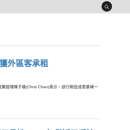
元獲外區客承租
陳子雄(Chris Chan)表示，該行剛促成君豪峰一