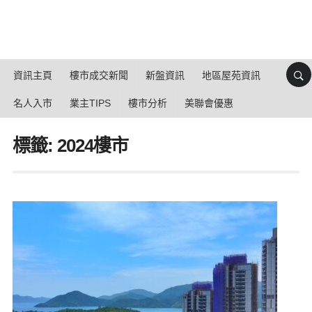
資訊主頁
樓市成交新聞
新盤資訊
地區屋苑資訊
名人入市
業主TIPS
樓市分析
美聯會優惠
標籤: 2024樓市